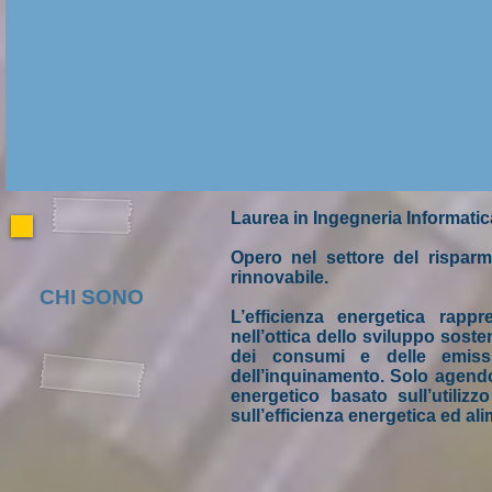
Laurea in Ingegneria Informatic
Opero nel settore del risparm
rinnovabile.
CHI SONO
L’efficienza energetica rapp
nell’ottica dello sviluppo sost
dei consumi e delle emiss
dell’inquinamento. Solo agend
energetico basato sull’utiliz
sull’efficienza energetica ed ali